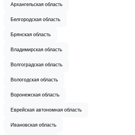
Архангельская область
Белгородская область
Брянская область
Владимирская область
Волгоградская область
Вологодская область
Воронежская область
Еврейская автономная область
Ивановская область