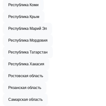
Республика Коми
Республика Крым
Республика Марий Эл
Республика Мордовия
Республика Татарстан
Республика Хакасия
Ростовская область
Рязанская область
Самарская область