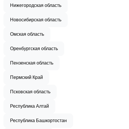
Нижегородская область
Новосибирская область
Омская область
Оренбургская область
Пензенская область
Пермский Край
Псковская область
Республика Алтай
Республика Башкортостан