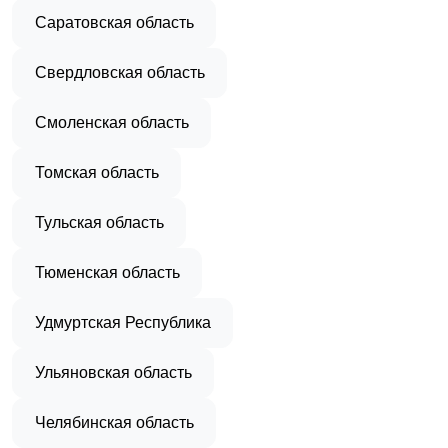
Саратовская область
Свердловская область
Смоленская область
Томская область
Тульская область
Тюменская область
Удмуртская Республика
Ульяновская область
Челябинская область