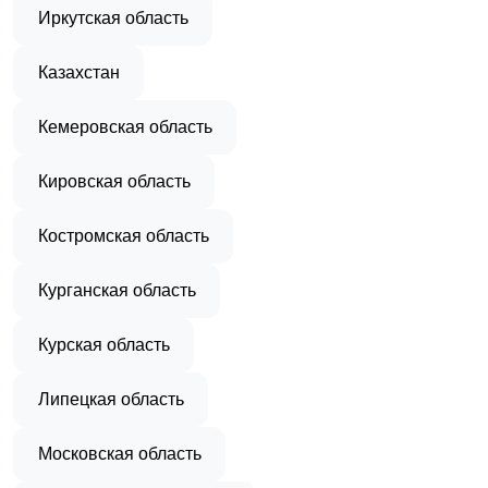
Иркутская область
Казахстан
Кемеровская область
Кировская область
Костромская область
Курганская область
Курская область
Липецкая область
Московская область