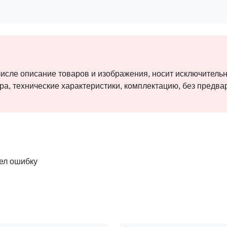
 числе описание товаров и изображения, носит исключител
ра, технические характеристики, комплектацию, без предв