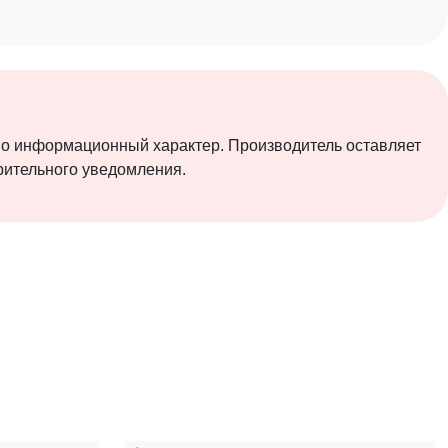
ьно информационный характер. Производитель оставляет
арительного уведомления.