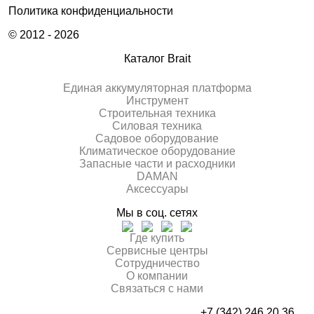
Политика конфиденциальности
© 2012 - 2026
Каталог Brait
Единая аккумуляторная платформа
Инcтрумент
Строительная техника
Силовая техника
Садовое оборудование
Климатическое оборудование
Запасные части и расходники
DAMAN
Аксессуары
Мы в соц. сетях
Где купить
Сервисные центры
Сотрудничество
О компании
Связаться с нами
+7 (342) 246 20 36