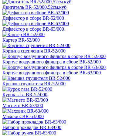
Двигатель BR-52/000,52см.куб
Дефлектор в сборе BR-52/000
Дефлектор в сборе BR-63/000
Картер BR-52/000
Корзина сцепления BR-52/000
Корпус воздушного фильтра в сборе BR-52/000
Корпус воздушного фильтра в сборе BR-63/000
Крышка глушителя BR-52/000
Курок газа BR-52/000
Магнето BR-63/000
Маховик BR-63/000
Набор прокладок BR-63/000