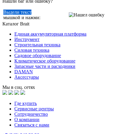
Нашли баг или ошибку?
Выдели текст
мышкой и нажми:
Каталог Brait
Единая аккумуляторная платформа
Инcтрумент
Строительная техника
Силовая техника
Садовое оборудование
Климатическое оборудование
Запасные части и расходники
DAMAN
Аксессуары
Мы в соц. сетях
Где купить
Сервисные центры
Сотрудничество
О компании
Связаться с нами