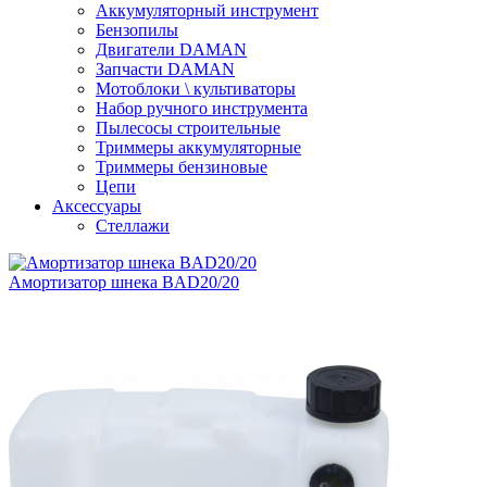
Аккумуляторный инструмент
Бензопилы
Двигатели DAMAN
Запчасти DAMAN
Мотоблоки \ культиваторы
Набор ручного инструмента
Пылесосы строительные
Триммеры аккумуляторные
Триммеры бензиновые
Цепи
Аксессуары
Стеллажи
Амортизатор шнека BAD20/20