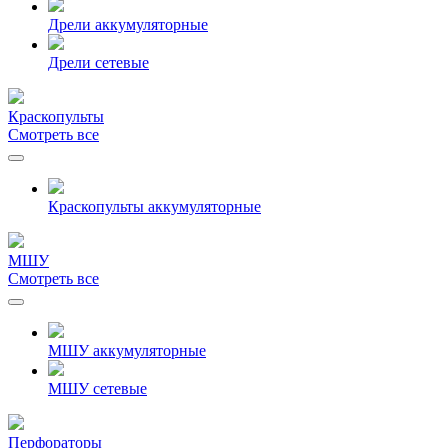
Дрели аккумуляторные
Дрели сетевые
Краскопульты
Смотреть все
Краскопульты аккумуляторные
МШУ
Смотреть все
МШУ аккумуляторные
МШУ сетевые
Перфораторы