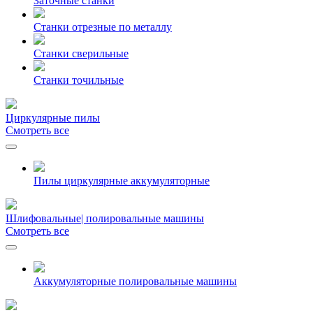
Заточные станки
Станки отрезные по металлу
Станки сверильные
Станки точильные
Циркулярные пилы
Смотреть все
Пилы циркулярные аккумуляторные
Шлифовальные| полировальные машины
Смотреть все
Аккумуляторные полировальные машины