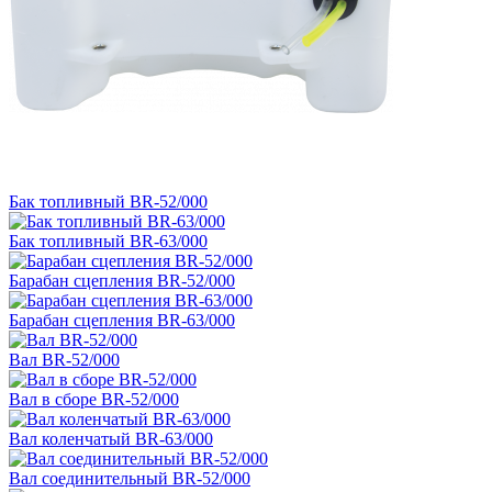
Бак топливный ВR-52/000
Бак топливный ВR-63/000
Барабан сцепления BR-52/000
Барабан сцепления BR-63/000
Вал BR-52/000
Вал в сборе BR-52/000
Вал коленчатый BR-63/000
Вал соединительный BR-52/000