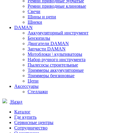
Ремни приводные зубчатые
Ремни приводные клиновые
Свечи
Шины и цепи
Шнеки
DAMAN
Аккумуляторный инструмент
Бензопилы
Двигатели DAMAN
Запчасти DAMAN
Мотоблоки \ культиваторы
Набор ручного инструмента
Пылесосы строительные
Триммеры аккумуляторные
Триммеры бензиновые
Цепи
Аксессуары
Стеллажи
Назад
Каталог
Где купить
Сервисные центры
Сотрудничество