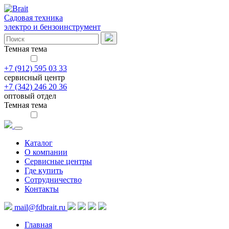
Садовая техника
электро и бензоинструмент
Темная тема
+7 (912) 595 03 33
сервисный центр
+7 (342) 246 20 36
оптовый отдел
Темная тема
Каталог
О компании
Сервисные центры
Где купить
Сотрудничество
Контакты
mail@fdbrait.ru
Главная