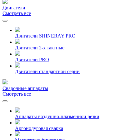
Двигатели
Смотреть все
Двигатели SHINERAY PRO
Двигатели 2-х тактные
Двигатели PRO
Двигатели стандартной серии
Сварочные аппараты
Смотреть все
Аппараты воздушно-плазменной резки
Аргонодуговая сварка