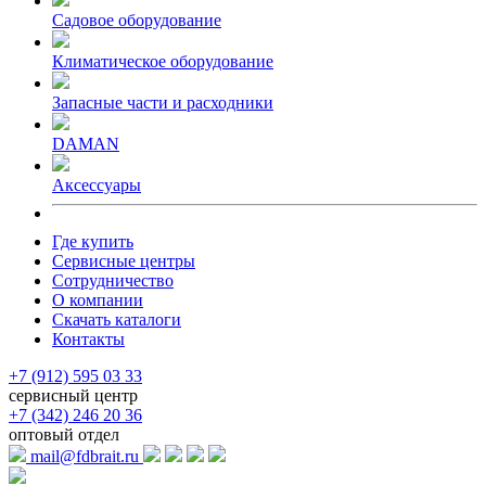
Садовое оборудование
Климатическое оборудование
Запасные части и расходники
DAMAN
Аксессуары
Где купить
Сервисные центры
Сотрудничество
О компании
Скачать каталоги
Контакты
+7 (912) 595 03 33
сервисный центр
+7 (342) 246 20 36
оптовый отдел
mail@fdbrait.ru