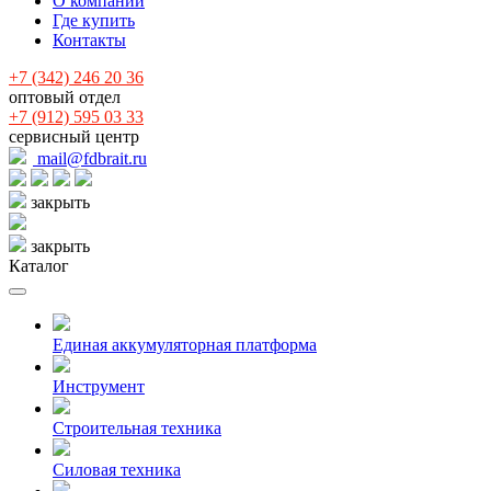
О компании
Где купить
Контакты
+7 (342) 246 20 36
оптовый отдел
+7 (912) 595 03 33
сервисный центр
mail@fdbrait.ru
закрыть
закрыть
Каталог
Единая аккумуляторная платформа
Инcтрумент
Строительная техника
Силовая техника