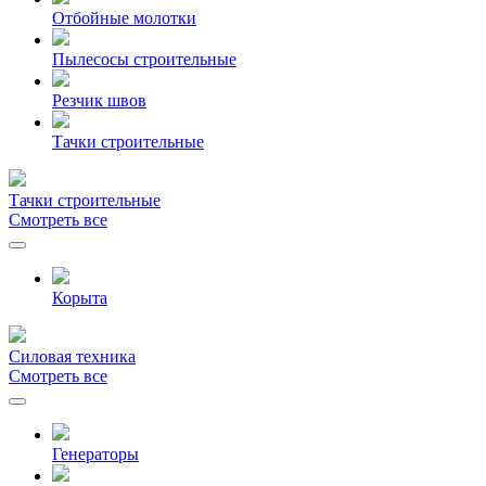
Отбойные молотки
Пылесосы строительные
Резчик швов
Тачки строительные
Тачки строительные
Смотреть все
Корыта
Силовая техника
Смотреть все
Генераторы