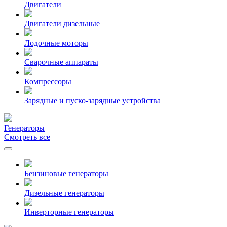
Двигатели
Двигатели дизельные
Лодочные моторы
Сварочные аппараты
Компрессоры
Зарядные и пуско-зарядные устройства
Генераторы
Смотреть все
Бензиновые генераторы
Дизельные генераторы
Инверторные генераторы