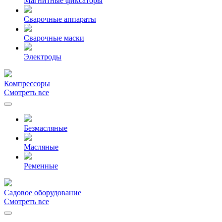
Магнитные фиксаторы
Сварочные аппараты
Сварочные маски
Электроды
Компрессоры
Смотреть все
Безмасляные
Масляные
Ременные
Садовое оборудование
Смотреть все