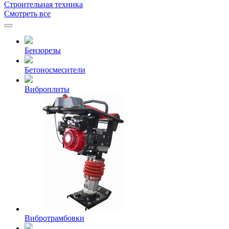
Строительная техника
Смотреть все
Бензорезы
Бетоносмесители
Виброплиты
Вибротрамбовки