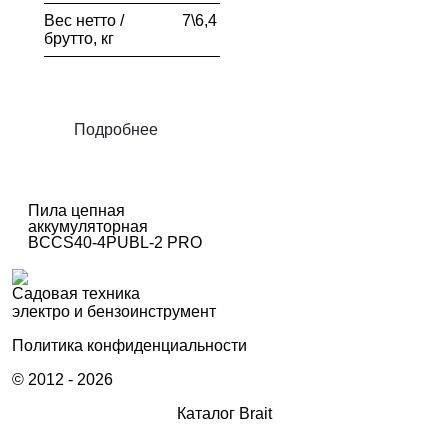
Вес нетто /
7\6,4
брутто, кг
Подробнее
Пила цепная
аккумуляторная
BCCS40-4PUBL-2 PRO
Садовая техника
электро и бензоинструмент
Политика конфиденциальности
© 2012 - 2026
Каталог Brait