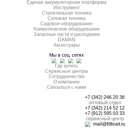
Единая аккумуляторная платформа
Инcтрумент
Строительная техника
Силовая техника
Садовое оборудование
Климатическое оборудование
Запасные части и расходники
DAMAN
Аксессуары
Мы в соц. сетях
Где купить
Сервисные центры
Сотрудничество
О компании
Связаться с нами
+7 (342) 246 20 36
оптовый отдел
+7 (342) 214 52 12
+7 (912) 595 03 33
сервисный центр
mail@fdbrait.ru