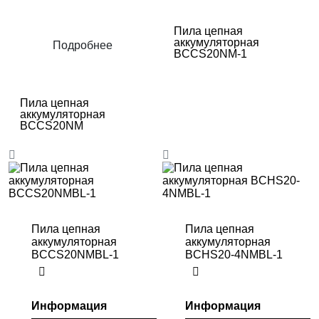
Пила цепная
аккумуляторная
Подробнее
BCCS20NM-1
Пила цепная
аккумуляторная
BCCS20NM
Пила цепная
Пила цепная
аккумуляторная
аккумуляторная
BCCS20NMBL-1
BCHS20-4NMBL-1
Информация
Информация