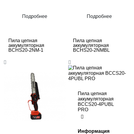
Подробнее
Подробнее
Пила цепная
Пила цепная
аккумуляторная
аккумуляторная
BCHS20-2NM-1
BCHS20-2NMBL
Пила цепная
аккумуляторная
BCCS20-4PUBL
PRO
Информация