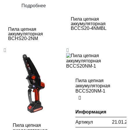
Подробнее
Пила цепная
аккумуляторная
BCCS20-4NMBL
Пила цепная
аккумуляторная
BCHS20-2NM
Пила цепная
аккумуляторная
BCCS20NM-1
Информация
Артикул
21.01.2
Пила цепная