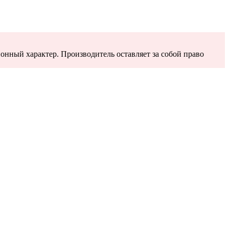
онный характер. Производитель оставляет за собой право