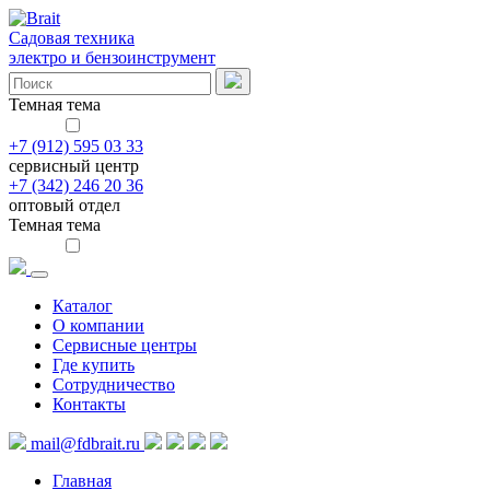
Садовая техника
электро и бензоинструмент
Темная тема
+7 (912) 595 03 33
сервисный центр
+7 (342) 246 20 36
оптовый отдел
Темная тема
Каталог
О компании
Сервисные центры
Где купить
Сотрудничество
Контакты
mail@fdbrait.ru
Главная