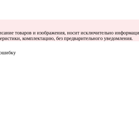
описание товаров и изображения, носит исключительно информаци
теристики, комплектацию, без предварительного уведомления.