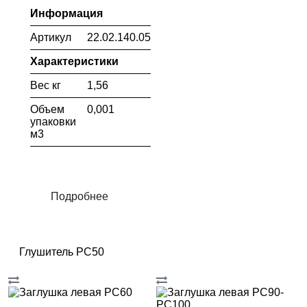
Информация
Артикул
22.02.140.052
Характеристики
Вес кг
1,56
Объем
0,001
упаковки
м3
Подробнее
Глушитель PC50