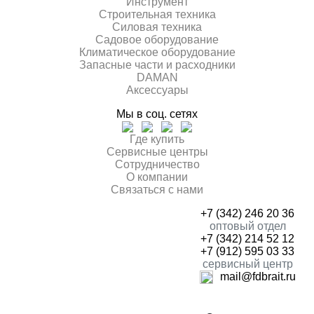
Инcтрумент
Строительная техника
Силовая техника
Садовое оборудование
Климатическое оборудование
Запасные части и расходники
DAMAN
Аксессуары
Мы в соц. сетях
Где купить
Сервисные центры
Сотрудничество
О компании
Связаться с нами
+7 (342) 246 20 36
оптовый отдел
+7 (342) 214 52 12
+7 (912) 595 03 33
сервисный центр
mail@fdbrait.ru