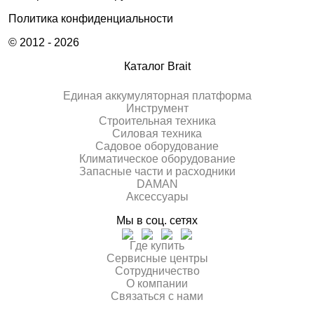
Политика конфиденциальности
© 2012 - 2026
Каталог Brait
Единая аккумуляторная платформа
Инcтрумент
Строительная техника
Силовая техника
Садовое оборудование
Климатическое оборудование
Запасные части и расходники
DAMAN
Аксессуары
Мы в соц. сетях
Где купить
Сервисные центры
Сотрудничество
О компании
Связаться с нами