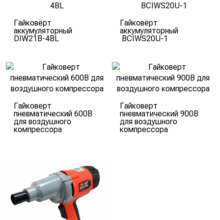
Гайковёрт
Гайковёрт
аккумуляторный
аккумуляторный
DIW21B-4BL
BCIWS20U-1
Гайковерт
Гайковерт
пневматический 600B
пневматический 900B
для воздушного
для воздушного
компрессора
компрессора