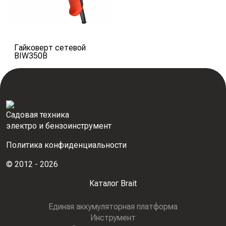
Гайковерт сетевой
BIW350B
Садовая техника
электро и бензоинструмент
Политика конфиденциальности
© 2012 - 2026
Каталог Brait
Единая аккумуляторная платформа
Инcтрумент