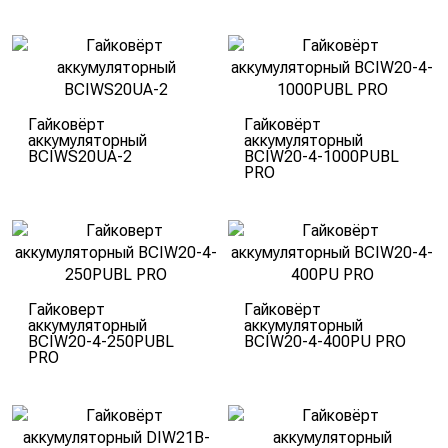
Тип патрона
1\2 дюйма
Гайковёрт
Гайковёрт
аккумуляторный
аккумуляторный
BCIWS20UA-2
BCIW20-4-1000PUBL
PRO
Гайковерт
Гайковёрт
аккумуляторный
аккумуляторный
BCIW20-4-250PUBL
BCIW20-4-400PU PRO
PRO