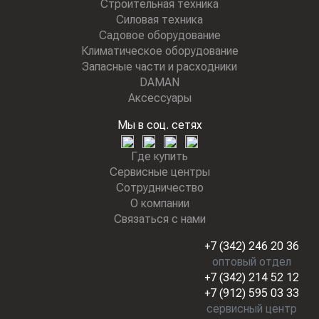
Строительная техника
Силовая техника
Садовое оборудование
Климатическое оборудование
Запасные части и расходники
DAMAN
Аксессуары
Мы в соц. сетях
Где купить
Сервисные центры
Сотрудничество
О компании
Связаться с нами
+7 (342) 246 20 36
оптовый отдел
+7 (342) 214 52 12
+7 (912) 595 03 33
сервисный центр