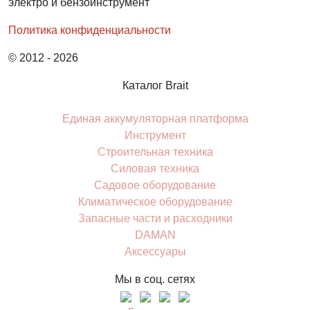
электро и бензоинструмент
Политика конфиденциальности
© 2012 - 2026
Каталог Brait
Единая аккумуляторная платформа
Инcтрумент
Строительная техника
Силовая техника
Садовое оборудование
Климатическое оборудование
Запасные части и расходники
DAMAN
Аксессуары
Мы в соц. сетях