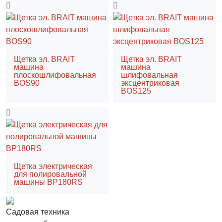
Щетка эл. BRAIT
Щетка эл. BRAIT
машина
машина
плоскошлифовальная
шлифовальная
BOS90
эксцентриковая
BOS125
Щетка электрическая
для полировальной
машины BP180RS
Садовая техника