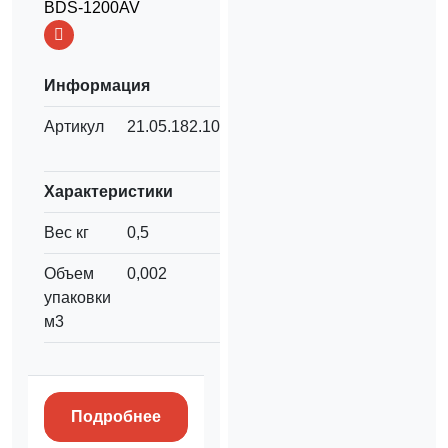
BDS-1200AV
Информация
Артикул
21.05.182.109
Характеристики
Вес кг
0,5
Объем
0,002
упаковки
м3
Подробнее