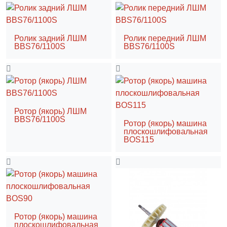
Ролик задний ЛШМ
Ролик передний ЛШМ
BBS76/1100S
BBS76/1100S
Ротор (якорь) ЛШМ
BBS76/1100S
Ротор (якорь) машина
плоскошлифовальная
BOS115
Ротор (якорь) машина
плоскошлифовальная