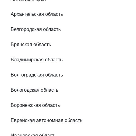
Архангельская область
Белгородская область
Брянская область
Владимирская область
Волгоградская область
Вологодская область
Воронежская область
Еврейская автономная область
Ивановская область