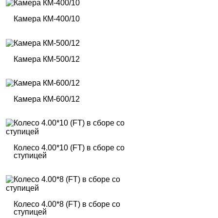
Камера КM-400/10
Камера КM-500/12
Камера КM-600/12
Колесо 4.00*10 (FT) в сборе со
ступицей
Колесо 4.00*8 (FT) в сборе со
ступицей