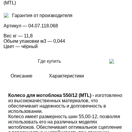
Гарантия от производителя
Артикул
— 04.07.118.068
Вес кг
— 11,8
Объем упаковки м3
— 0,044
Цвет
— чёрный
Где купить
Описание
Характеристики
Колесо для мотоблока 550/12 (MTL) -
изготовлено
из высококачественных материалов, что
обеспечивает надежность и долговечность в
использовании.
Колесо имеет размерность шин 55,00-12, позволяя
использовать его на различных моделях
мотоблоков. Обеспечивает оптимальное сцепление