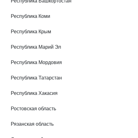
Республика Башкортостан
Республика Коми
Республика Крым
Республика Марий Эл
Республика Мордовия
Республика Татарстан
Республика Хакасия
Ростовская область
Рязанская область