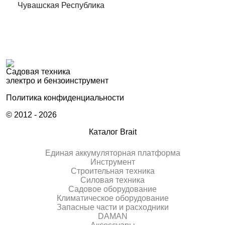
Чувашская Республика
Садовая техника
электро и бензоинструмент
Политика конфиденциальности
© 2012 - 2026
Каталог Brait
Единая аккумуляторная платформа
Инcтрумент
Строительная техника
Силовая техника
Садовое оборудование
Климатическое оборудование
Запасные части и расходники
DAMAN