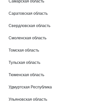
Самарская область
Саратовская область
Свердловская область
Смоленская область
Томская область
Тульская область
Тюменская область
Удмуртская Республика
Ульяновская область