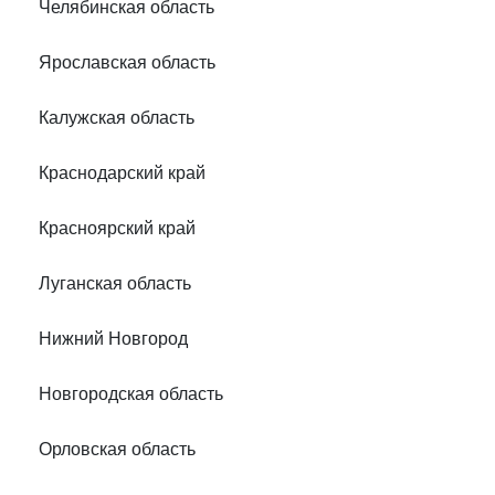
Челябинская область
Ярославская область
Калужская область
Краснодарский край
Красноярский край
Луганская область
Нижний Новгород
Новгородская область
Орловская область