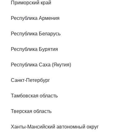
Приморский край
Республика Армения
Республика Беларусь
Республика Бурятия
Республика Саха (Якутия)
Санкт-Петербург
Тамбовская область
Тверская область
Ханты-Мансийский автономный округ