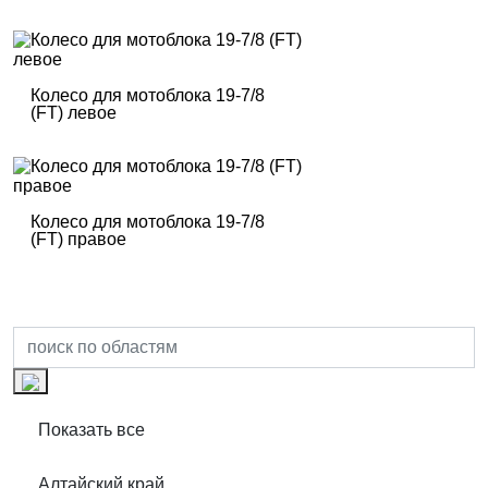
Колесо для мотоблока 19-7/8
(FT) левое
Колесо для мотоблока 19-7/8
(FT) правое
Показать все
Алтайский край