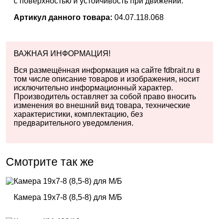
с поверхностью и устойчивость при движении.
Артикул данного товара:
04.07.118.068
ВАЖНАЯ ИНФОРМАЦИЯ!
Вся размещённая информация на сайте fdbrait.ru в
том числе описание товаров и изображения, носит
исключительно информационный характер.
Производитель оставляет за собой право вносить
изменения во внешний вид товара, технические
характеристики, комплектацию, без
предварительного уведомления.
Смотрите так же
Камера 19х7-8 (8,5-8) для М/Б