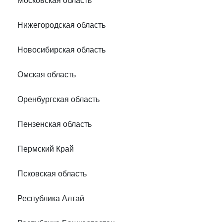
Московская область
Нижегородская область
Новосибирская область
Омская область
Оренбургская область
Пензенская область
Пермский Край
Псковская область
Республика Алтай