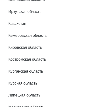
Иркутская область
Казахстан
Кемеровская область
Кировская область
Костромская область
Курганская область
Курская область
Липецкая область