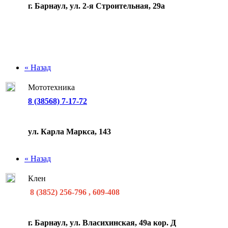
г. Барнаул, ул. 2-я Строительная, 29а
« Назад
Мототехника
8 (38568) 7-17-72
ул. Карла Маркса, 143
« Назад
Клен
8 (3852) 256-796 , 609-408
г. Барнаул, ул. Власихинская, 49а кор. Д