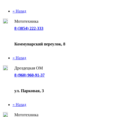
« Назад
Мототехника
8 (3854) 222-333
Коммунарский переулок, 8
« Назад
Дроздецкая ОМ
8 (960) 960-91-37
ул. Парковая, 3
« Назад
Мототехника