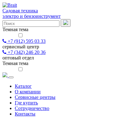
Садовая техника
электро и бензоинструмент
Темная тема
+7 (912) 595 03 33
сервисный центр
+7 (342) 246 20 36
оптовый отдел
Темная тема
Каталог
О компании
Сервисные центры
Где купить
Сотрудничество
Контакты