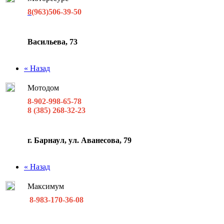
8
(963)506-39-50
Васильева, 73
« Назад
Мотодом
8-902-998-65-78
8 (385) 268-32-23
г. Барнаул, ул. Аванесова, 79
« Назад
Максимум
8-983-170-36-08