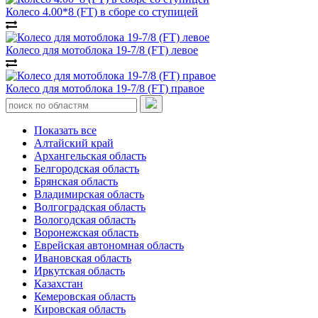
Колесо 4.00*8 (FT) в сборе со ступицей
Колесо для мотоблока 19-7/8 (FT) левое
Колесо для мотоблока 19-7/8 (FT) правое
Показать все
Алтайский край
Архангельская область
Белгородская область
Брянская область
Владимирская область
Волгоградская область
Вологодская область
Воронежская область
Еврейская автономная область
Ивановская область
Иркутская область
Казахстан
Кемеровская область
Кировская область