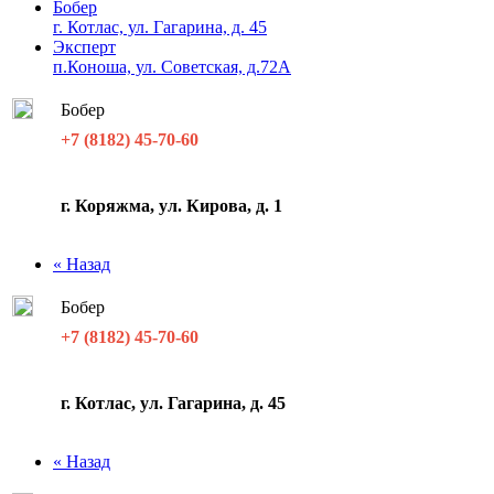
Бобер
г. Котлас, ул. Гагарина, д. 45
Эксперт
п.Коноша, ул. Советская, д.72А
Бобер
+7 (8182) 45-70-60
г. Коряжма, ул. Кирова, д. 1
« Назад
Бобер
+7 (8182) 45-70-60
г. Котлас, ул. Гагарина, д. 45
« Назад