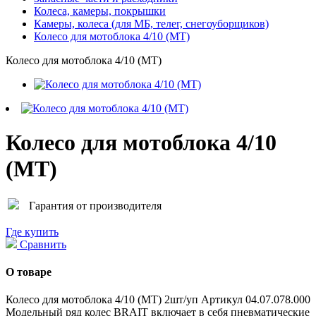
Колеса, камеры, покрышки
Камеры, колеса (для МБ, телег, снегоуборщиков)
Колесо для мотоблока 4/10 (MT)
Колесо для мотоблока 4/10 (MT)
Колесо для мотоблока 4/10
(MT)
Гарантия от производителя
Где купить
Сравнить
О товаре
Колесо для мотоблока 4/10 (MT) 2шт/уп Артикул 04.07.078.000
Модельный ряд колес BRAIT включает в себя пневматические