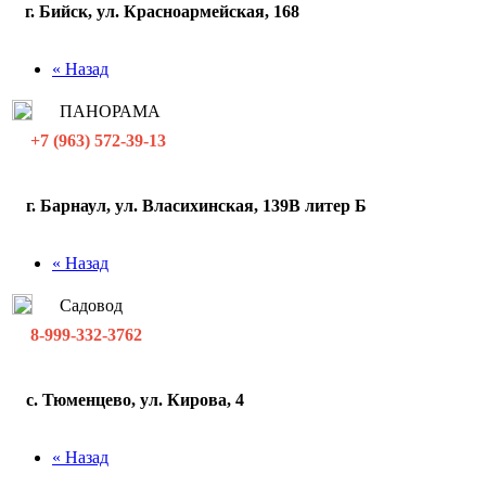
г. Бийск, ул. Красноармейская, 168
« Назад
ПАНОРАМА
+7 (963) 572-39-13
г. Барнаул, ул. Власихинская, 139В литер Б
« Назад
Садовод
8-999-332-3762
с. Тюменцево, ул. Кирова, 4
« Назад