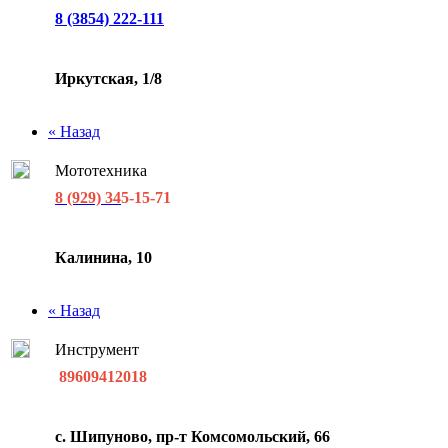
8 (3854) 222-111
Иркутская, 1/8
« Назад
Мототехника
8 (929) 34
5-15-71
Калинина, 10
« Назад
Инструмент
89609412018
с. Шипуново, пр-т Комсомольский, 66