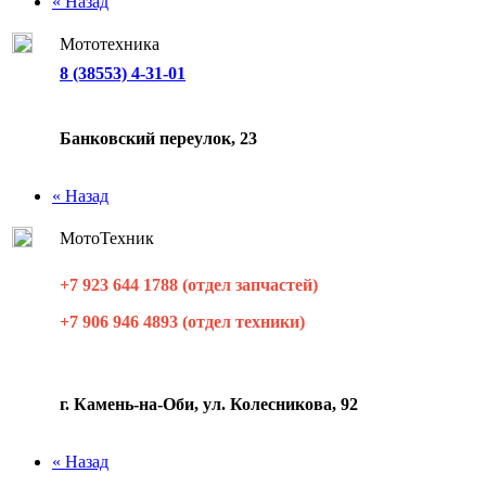
« Назад
Мототехника
8 (38553) 4-31-01
Банковский переулок, 23
« Назад
МотоТехник
+7 923 644 1788 (отдел запчастей)
+7 906 946 4893 (отдел техники)
г. Камень-на-Оби, ул. Колесникова, 92
« Назад