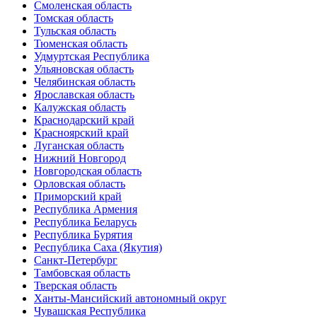
Смоленская область
Томская область
Тульская область
Тюменская область
Удмуртская Республика
Ульяновская область
Челябинская область
Ярославская область
Калужская область
Краснодарский край
Красноярский край
Луганская область
Нижний Новгород
Новгородская область
Орловская область
Приморский край
Республика Армения
Республика Беларусь
Республика Бурятия
Республика Саха (Якутия)
Санкт-Петербург
Тамбовская область
Тверская область
Ханты-Мансийский автономный округ
Чувашская Республика