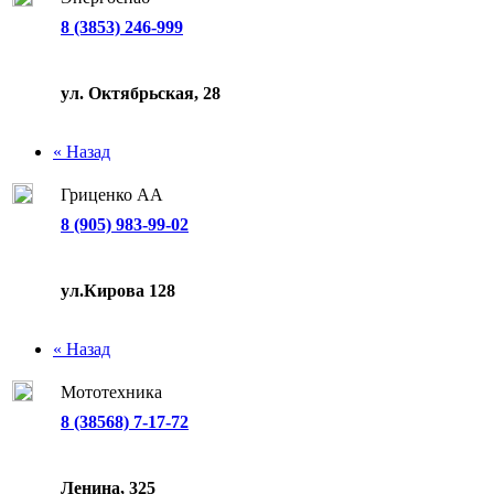
8 (3853) 246-999
ул. Октябрьская, 28
« Назад
Гриценко АА
8 (905) 983-99-02
ул.Кирова 128
« Назад
Мототехника
8 (38568) 7-17-72
Ленина, 325