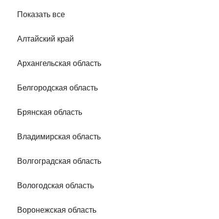
Показать все
Алтайский край
Архангельская область
Белгородская область
Брянская область
Владимирская область
Волгоградская область
Вологодская область
Воронежская область