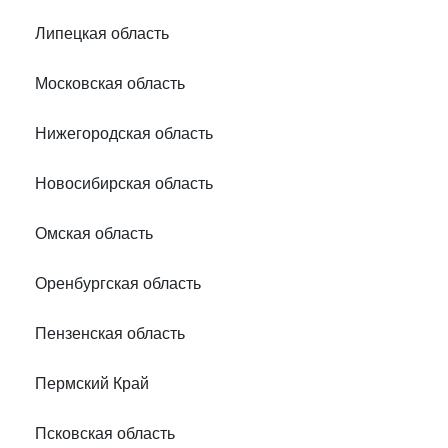
Липецкая область
Московская область
Нижегородская область
Новосибирская область
Омская область
Оренбургская область
Пензенская область
Пермский Край
Псковская область