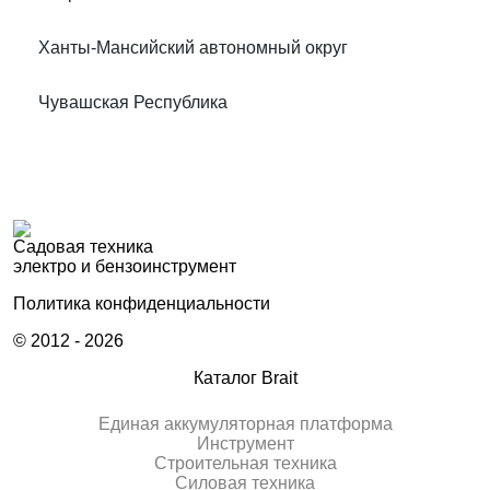
Ханты-Мансийский автономный округ
Чувашская Республика
Садовая техника
электро и бензоинструмент
Политика конфиденциальности
© 2012 - 2026
Каталог Brait
Единая аккумуляторная платформа
Инcтрумент
Строительная техника
Силовая техника