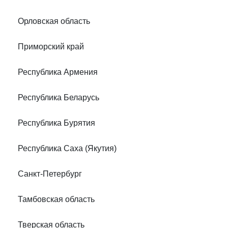
Орловская область
Приморский край
Республика Армения
Республика Беларусь
Республика Бурятия
Республика Саха (Якутия)
Санкт-Петербург
Тамбовская область
Тверская область