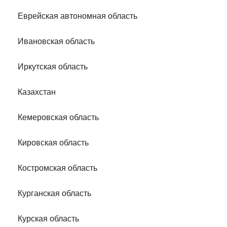
Еврейская автономная область
Ивановская область
Иркутская область
Казахстан
Кемеровская область
Кировская область
Костромская область
Курганская область
Курская область