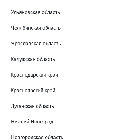
Ульяновская область
Челябинская область
Ярославская область
Калужская область
Краснодарский край
Красноярский край
Луганская область
Нижний Новгород
Новгородская область