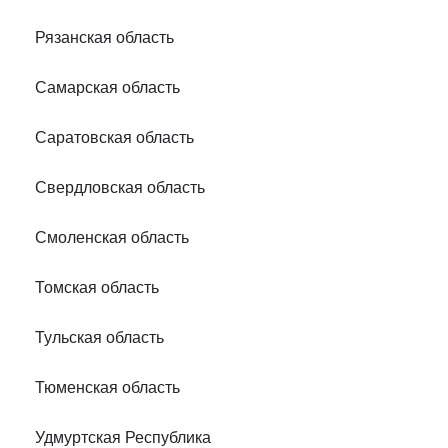
Рязанская область
Самарская область
Саратовская область
Свердловская область
Смоленская область
Томская область
Тульская область
Тюменская область
Удмуртская Республика