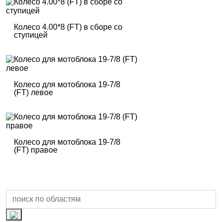
Колесо 4.00*8 (FT) в сборе со
ступицей
Колесо для мотоблока 19-7/8
(FT) левое
Колесо для мотоблока 19-7/8
(FT) правое