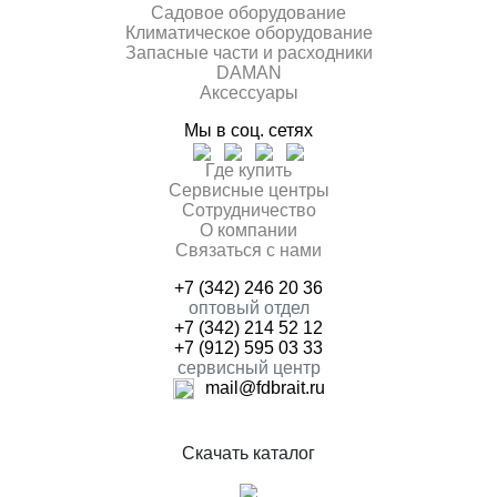
Садовое оборудование
Климатическое оборудование
Запасные части и расходники
DAMAN
Аксессуары
Мы в соц. сетях
Где купить
Сервисные центры
Сотрудничество
О компании
Связаться с нами
+7 (342) 246 20 36
оптовый отдел
+7 (342) 214 52 12
+7 (912) 595 03 33
сервисный центр
mail@fdbrait.ru
Скачать каталог