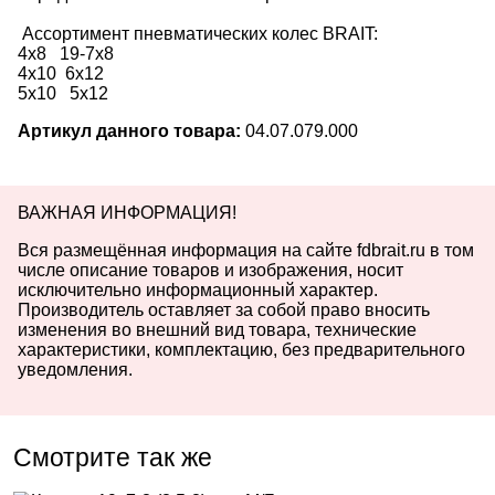
Ассортимент пневматических колес BRAIT:
4х8 19-7х8
4х10 6х12
5х10 5х12
Артикул данного товара:
04.07.079.000
ВАЖНАЯ ИНФОРМАЦИЯ!
Вся размещённая информация на сайте fdbrait.ru в том
числе описание товаров и изображения, носит
исключительно информационный характер.
Производитель оставляет за собой право вносить
изменения во внешний вид товара, технические
характеристики, комплектацию, без предварительного
уведомления.
Смотрите так же