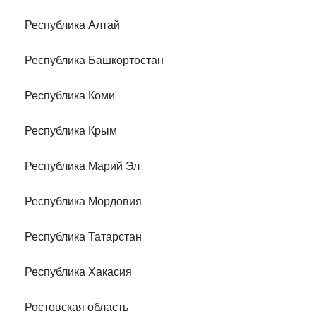
Республика Алтай
Республика Башкортостан
Республика Коми
Республика Крым
Республика Марий Эл
Республика Мордовия
Республика Татарстан
Республика Хакасия
Ростовская область