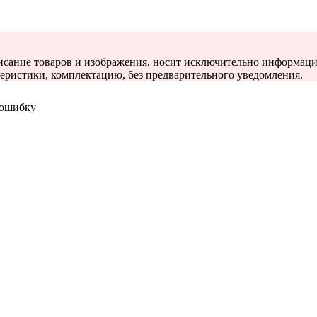
описание товаров и изображения, носит исключительно информаци
теристики, комплектацию, без предварительного уведомления.