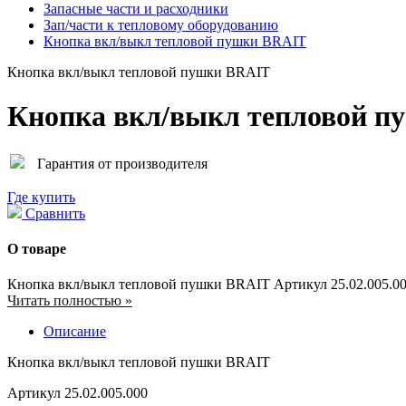
Запасные части и расходники
Зап/части к тепловому оборудованию
Кнопка вкл/выкл тепловой пушки BRAIT
Кнопка вкл/выкл тепловой пушки BRAIT
Кнопка вкл/выкл тепловой 
Гарантия от производителя
Где купить
Сравнить
О товаре
Кнопка вкл/выкл тепловой пушки BRAIT Артикул 25.02.005.0
Читать полностью »
Описание
Кнопка вкл/выкл тепловой пушки BRAIT
Артикул 25.02.005.000