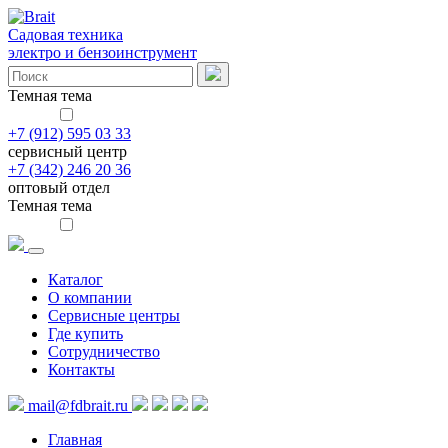
Садовая техника
электро и бензоинструмент
Темная тема
+7 (912) 595 03 33
сервисный центр
+7 (342) 246 20 36
оптовый отдел
Темная тема
Каталог
О компании
Сервисные центры
Где купить
Сотрудничество
Контакты
mail@fdbrait.ru
Главная