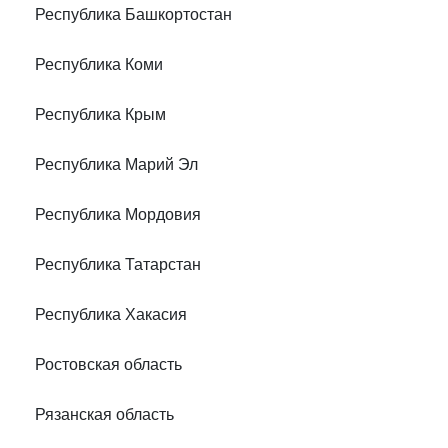
Республика Башкортостан
Республика Коми
Республика Крым
Республика Марий Эл
Республика Мордовия
Республика Татарстан
Республика Хакасия
Ростовская область
Рязанская область