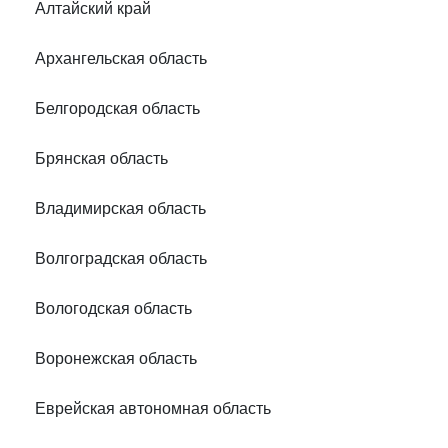
Алтайский край
Архангельская область
Белгородская область
Брянская область
Владимирская область
Волгоградская область
Вологодская область
Воронежская область
Еврейская автономная область