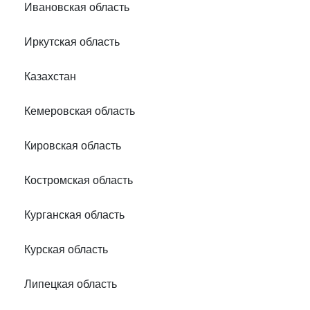
Ивановская область
Иркутская область
Казахстан
Кемеровская область
Кировская область
Костромская область
Курганская область
Курская область
Липецкая область