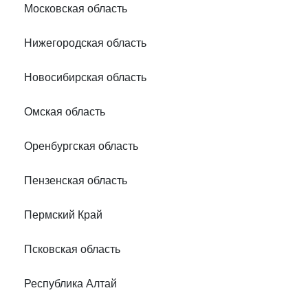
Московская область
Нижегородская область
Новосибирская область
Омская область
Оренбургская область
Пензенская область
Пермский Край
Псковская область
Республика Алтай