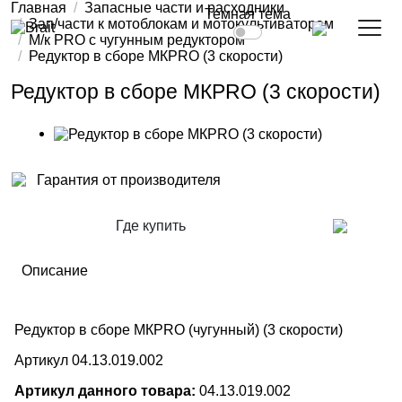
Главная
Запасные части и расходники
Темная тема
Зап/части к мотоблокам и мотокультиваторам
М/к PRO с чугунным редуктором
Редуктор в сборе МКPRO (3 скорости)
Редуктор в сборе МКPRO (3 скорости)
Гарантия от производителя
Где купить
Описание
Редуктор в сборе МКPRO (чугунный) (3 скорости)
Артикул 04.13.019.002
Артикул данного товара:
04.13.019.002