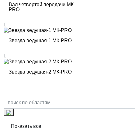
Вал четвертой передачи МК-
PRO
Звезда ведущая-1 МК-PRO
Звезда ведущая-2 МК-PRO
Показать все