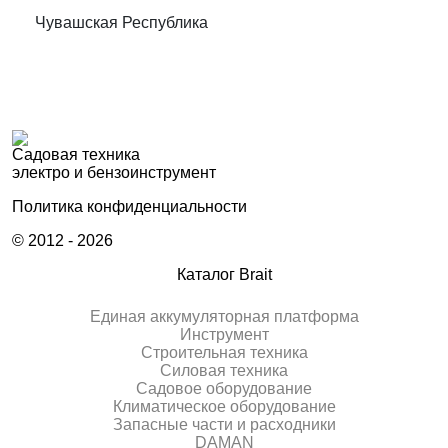
Чувашская Республика
Садовая техника
электро и бензоинструмент
Политика конфиденциальности
© 2012 - 2026
Каталог Brait
Единая аккумуляторная платформа
Инcтрумент
Строительная техника
Силовая техника
Садовое оборудование
Климатическое оборудование
Запасные части и расходники
DAMAN