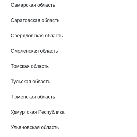
Самарская область
Саратовская область
Свердловская область
Смоленская область
Томская область
Тульская область
Тюменская область
Удмуртская Республика
Ульяновская область