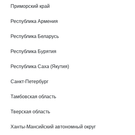
Приморский край
Республика Армения
Республика Беларусь
Республика Бурятия
Республика Саха (Якутия)
Санкт-Петербург
Тамбовская область
Тверская область
Ханты-Мансийский автономный округ