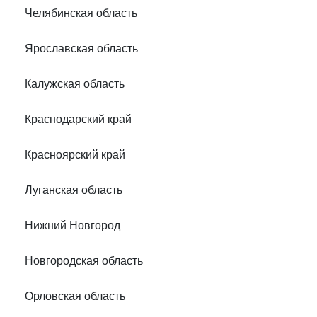
Челябинская область
Ярославская область
Калужская область
Краснодарский край
Красноярский край
Луганская область
Нижний Новгород
Новгородская область
Орловская область