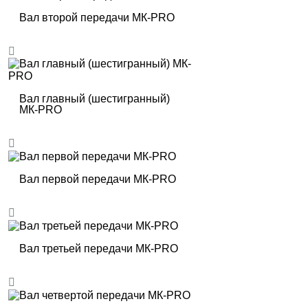
Вал второй передачи МК-PRO
Вал главный (шестигранный)
МК-PRO
Вал первой передачи МК-PRO
Вал третьей передачи МК-PRO