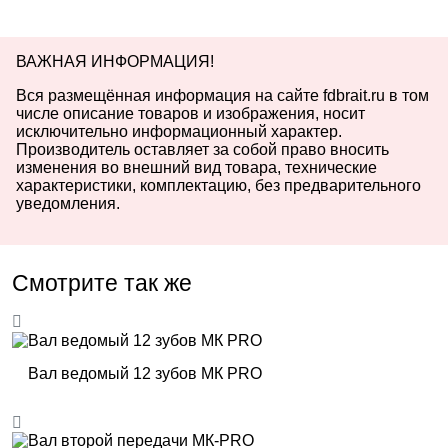
ВАЖНАЯ ИНФОРМАЦИЯ!
Вся размещённая информация на сайте fdbrait.ru в том
числе описание товаров и изображения, носит
исключительно информационный характер.
Производитель оставляет за собой право вносить
изменения во внешний вид товара, технические
характеристики, комплектацию, без предварительного
уведомления.
Смотрите так же
Вал ведомый 12 зубов МК PRO