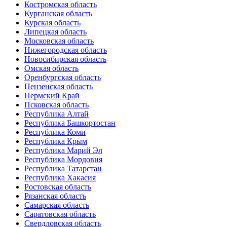
Костромская область
Курганская область
Курская область
Липецкая область
Московская область
Нижегородская область
Новосибирская область
Омская область
Оренбургская область
Пензенская область
Пермский Край
Псковская область
Республика Алтай
Республика Башкортостан
Республика Коми
Республика Крым
Республика Марий Эл
Республика Мордовия
Республика Татарстан
Республика Хакасия
Ростовская область
Рязанская область
Самарская область
Саратовская область
Свердловская область