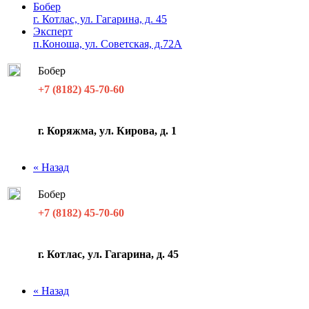
Бобер
г. Котлас, ул. Гагарина, д. 45
Эксперт
п.Коноша, ул. Советская, д.72А
Бобер
+7 (8182) 45-70-60
г. Коряжма, ул. Кирова, д. 1
« Назад
Бобер
+7 (8182) 45-70-60
г. Котлас, ул. Гагарина, д. 45
« Назад