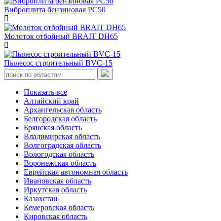
Виброплита бензиновая PC50
Молоток отбойный BRAIT DH65
Пылесос строительный BVC-15
Показать все
Алтайский край
Архангельская область
Белгородская область
Брянская область
Владимирская область
Волгоградская область
Вологодская область
Воронежская область
Еврейская автономная область
Ивановская область
Иркутская область
Казахстан
Кемеровская область
Кировская область