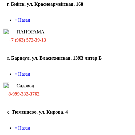
г. Бийск, ул. Красноармейская, 168
« Назад
ПАНОРАМА
+7 (963) 572-39-13
г. Барнаул, ул. Власихинская, 139В литер Б
« Назад
Садовод
8-999-332-3762
с. Тюменцево, ул. Кирова, 4
« Назад