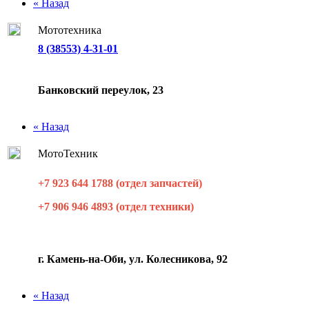
« Назад
Мототехника
8 (38553) 4-31-01
Банковский переулок, 23
« Назад
МотоТехник
+7 923 644 1788 (отдел запчастей)
+7 906 946 4893 (отдел техники)
г. Камень-на-Оби, ул. Колесникова, 92
« Назад