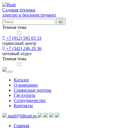
Садовая техника
электро и бензоинструмент
Темная тема
+7 (912) 595 03 33
сервисный центр
+7 (342) 246 20 36
оптовый отдел
Темная тема
Каталог
О компании
Сервисные центры
Где купить
Сотрудничество
Контакты
mail@fdbrait.ru
Главная