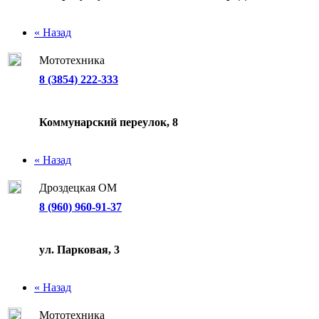
« Назад
Мототехника
8 (3854) 222-333
Коммунарский переулок, 8
« Назад
Дроздецкая ОМ
8 (960) 960-91-37
ул. Парковая, 3
« Назад
Мототехника