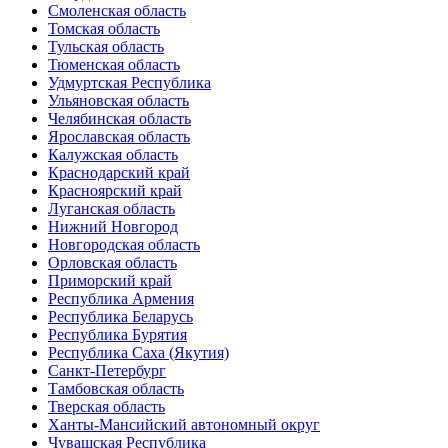
Смоленская область
Томская область
Тульская область
Тюменская область
Удмуртская Республика
Ульяновская область
Челябинская область
Ярославская область
Калужская область
Краснодарский край
Красноярский край
Луганская область
Нижний Новгород
Новгородская область
Орловская область
Приморский край
Республика Армения
Республика Беларусь
Республика Бурятия
Республика Саха (Якутия)
Санкт-Петербург
Тамбовская область
Тверская область
Ханты-Мансийский автономный округ
Чувашская Республика