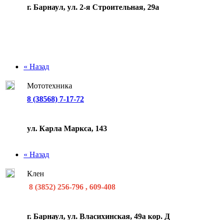
г. Барнаул, ул. 2-я Строительная, 29а
« Назад
Мототехника
8 (38568) 7-17-72
ул. Карла Маркса, 143
« Назад
Клен
8 (3852) 256-796 , 609-408
г. Барнаул, ул. Власихинская, 49а кор. Д