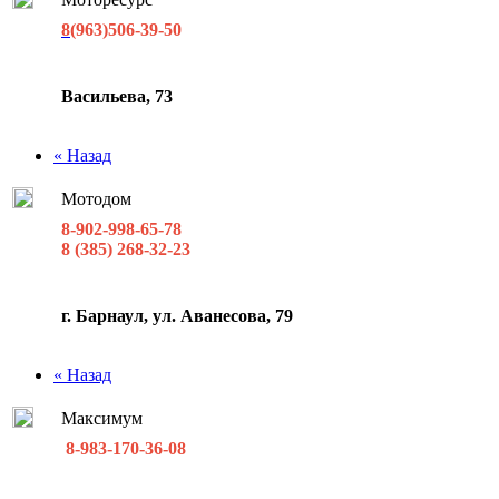
8
(963)506-39-50
Васильева, 73
« Назад
Мотодом
8-902-998-65-78
8 (385) 268-32-23
г. Барнаул, ул. Аванесова, 79
« Назад
Максимум
8-983-170-36-08