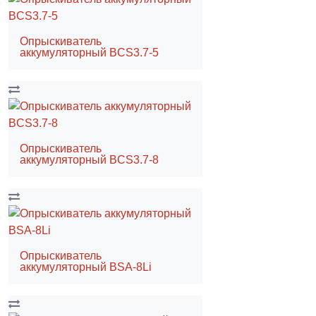
Опрыскиватель
аккумуляторный BCS3.7-5
Опрыскиватель
аккумуляторный BCS3.7-8
Опрыскиватель
аккумуляторный BSA-8Li