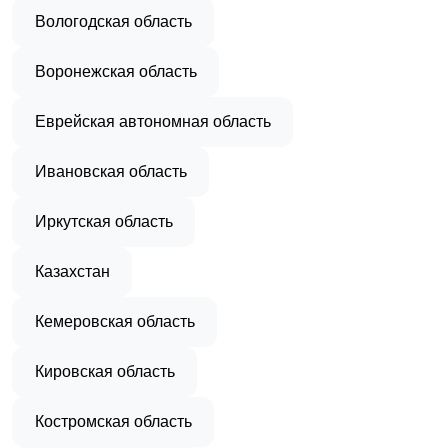
Вологодская область
Воронежская область
Еврейская автономная область
Ивановская область
Иркутская область
Казахстан
Кемеровская область
Кировская область
Костромская область