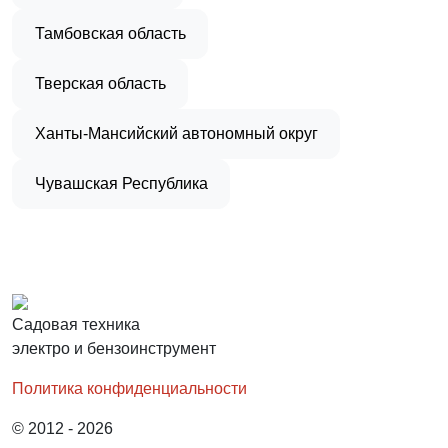
Тамбовская область
Тверская область
Ханты-Мансийский автономный округ
Чувашская Республика
Садовая техника
электро и бензоинструмент
Политика конфиденциальности
© 2012 - 2026