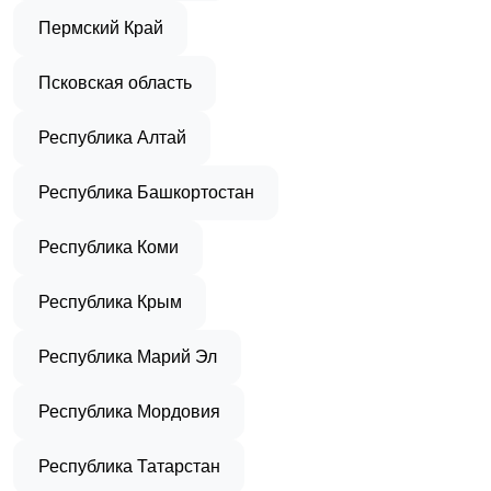
Пермский Край
Псковская область
Республика Алтай
Республика Башкортостан
Республика Коми
Республика Крым
Республика Марий Эл
Республика Мордовия
Республика Татарстан