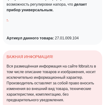
возможность регулировки напора, что
делает
прибор универсальным.
-
Артикул данного товара:
27.01.009.104
ВАЖНАЯ ИНФОРМАЦИЯ!
Вся размещённая информация на сайте fdbrait.ru в
том числе описание товаров и изображения, носит
исключительно информационный характер.
Производитель оставляет за собой право вносить
изменения во внешний вид товара, технические
характеристики, комплектацию, без
предварительного уведомления.