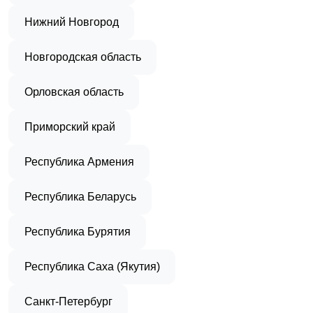
Нижний Новгород
Новгородская область
Орловская область
Приморский край
Республика Армения
Республика Беларусь
Республика Бурятия
Республика Саха (Якутия)
Санкт-Петербург