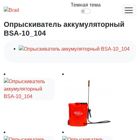
Главная
Садовое оборудование
Опрыскиватели
Темная тема
Опрыскиватель аккумуляторный BSA-10_104
Опрыскиватель аккумуляторный
BSA-10_104