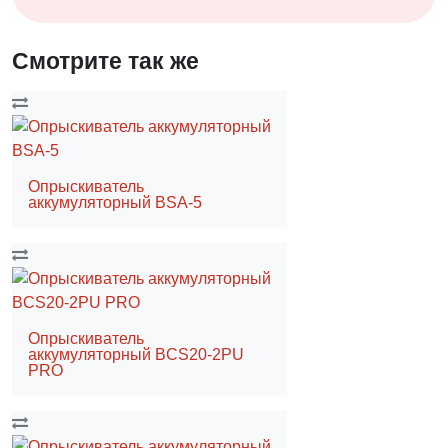
Смотрите так же
Опрыскиватель
аккумуляторный BSA-5
Опрыскиватель
аккумуляторный BCS20-2PU
PRO