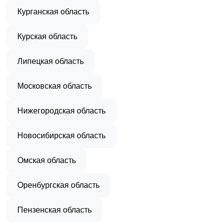
Курганская область
Курская область
Липецкая область
Московская область
Нижегородская область
Новосибирская область
Омская область
Оренбургская область
Пензенская область