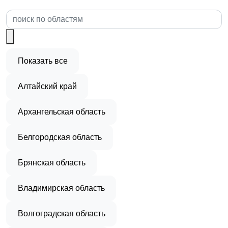
Показать все
Алтайский край
Архангельская область
Белгородская область
Брянская область
Владимирская область
Волгоградская область