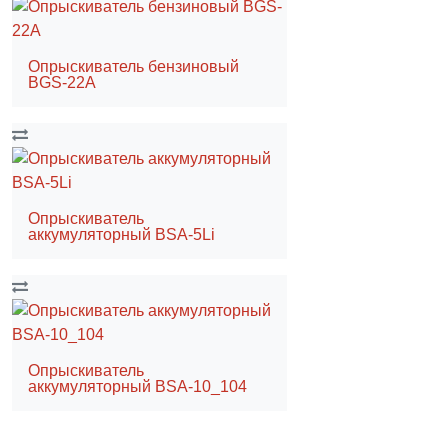
Опрыскиватель бензиновый
BGS-22A
Опрыскиватель
аккумуляторный BSA-5Li
Опрыскиватель
аккумуляторный BSA-10_104