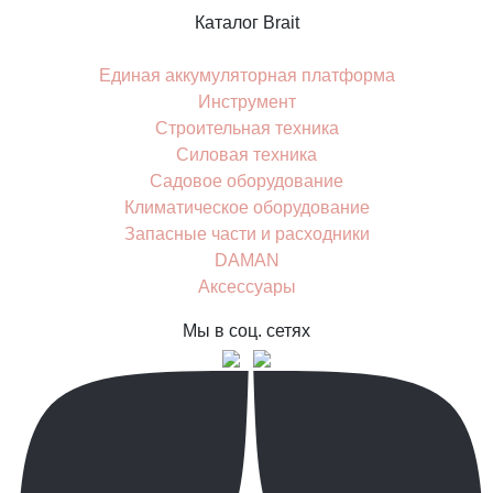
Каталог Brait
Единая аккумуляторная платформа
Инcтрумент
Строительная техника
Силовая техника
Садовое оборудование
Климатическое оборудование
Запасные части и расходники
DAMAN
Аксессуары
Мы в соц. сетях