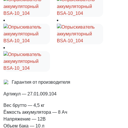
Гарантия от производителя
Артикул
— 27.01.009.104
Вес брутто
— 4,5 кг
Ёмкость аккумулятора
— 8 Ач
Напряжение
— 12В
Объем бака
— 10 л