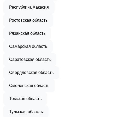
Республика Хакасия
Ростовская область
Рязанская область
Самарская область
Саратовская область
Свердловская область
Смоленская область
Томская область
Тульская область