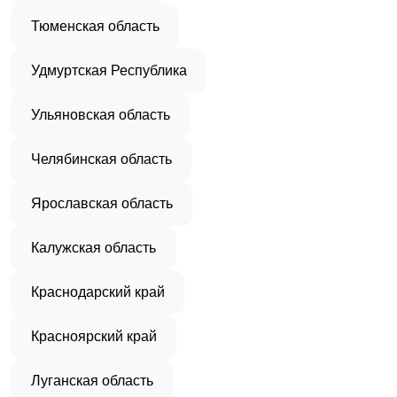
Тюменская область
Удмуртская Республика
Ульяновская область
Челябинская область
Ярославская область
Калужская область
Краснодарский край
Красноярский край
Луганская область