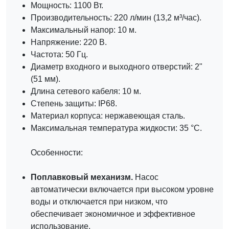
Мощность: 1100 Вт.
Производительность: 220 л/мин (13,2 м³/час).
Максимальный напор: 10 м.
Напряжение: 220 В.
Частота: 50 Гц.
Диаметр входного и выходного отверстий: 2"
(51 мм).
Длина сетевого кабеля: 10 м.
Степень защиты: IP68.
Материал корпуса: нержавеющая сталь.
Максимальная температура жидкости: 35 °C.
Особенности:
Поплавковый механизм.
Насос
автоматически включается при высоком уровне
воды и отключается при низком, что
обеспечивает экономичное и эффективное
использование.