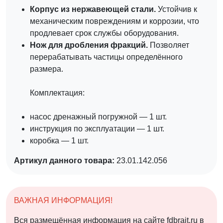
Корпус из нержавеющей стали.
Устойчив к
механическим повреждениям и коррозии, что
продлевает срок службы оборудования.
Нож для дробления фракций.
Позволяет
перерабатывать частицы определённого
размера.
Комплектация:
насос дренажный погружной — 1 шт.
инструкция по эксплуатации — 1 шт.
коробка — 1 шт.
Артикул данного товара:
23.01.142.056
ВАЖНАЯ ИНФОРМАЦИЯ!
Вся размещённая информация на сайте fdbrait.ru в