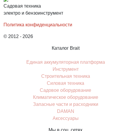
Садовая техника
электро и бензоинструмент
Политика конфиденциальности
© 2012 - 2026
Каталог Brait
Единая аккумуляторная платформа
Инcтрумент
Строительная техника
Силовая техника
Садовое оборудование
Климатическое оборудование
Запасные части и расходники
DAMAN
Аксессуары
Мы в соц. сетях