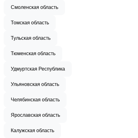
Смоленская область
Томская область
Тульская область
Тюменская область
Удмуртская Республика
Ульяновская область
Челябинская область
Ярославская область
Калужская область