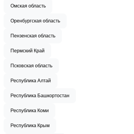
Омская область
Оренбургская область
Пензенская область
Пермский Край
Псковская область
Республика Алтай
Республика Башкортостан
Республика Коми
Республика Крым