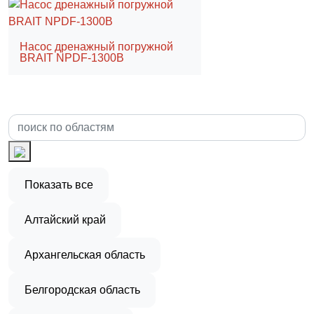
Насос дренажный погружной
BRAIT NPDF-1300B
Показать все
Алтайский край
Архангельская область
Белгородская область