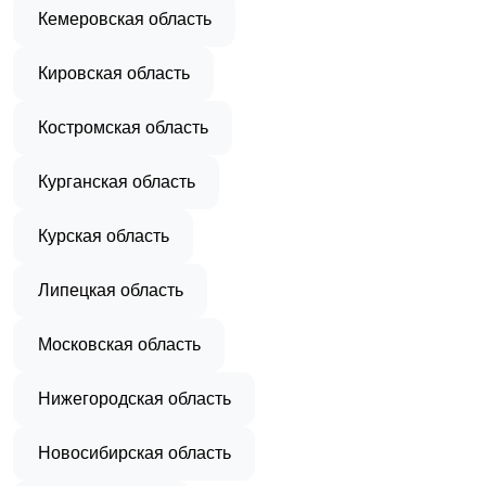
Кемеровская область
Кировская область
Костромская область
Курганская область
Курская область
Липецкая область
Московская область
Нижегородская область
Новосибирская область