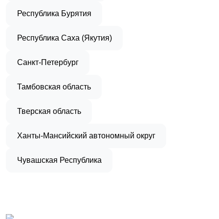
Республика Бурятия
Республика Саха (Якутия)
Санкт-Петербург
Тамбовская область
Тверская область
Ханты-Мансийский автономный округ
Чувашская Республика