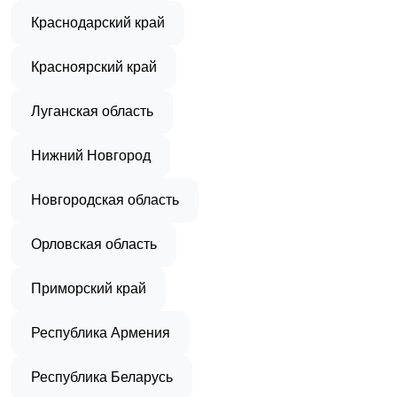
Краснодарский край
Красноярский край
Луганская область
Нижний Новгород
Новгородская область
Орловская область
Приморский край
Республика Армения
Республика Беларусь