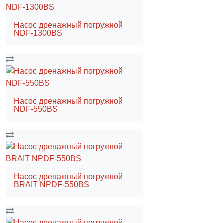
Насос дренажный погружной
NDF-1300BS
Насос дренажный погружной
NDF-550BS
Насос дренажный погружной
BRAIT NPDF-550BS