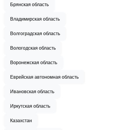
Брянская область
Владимирская область
Волгоградская область
Вологодская область
Воронежская область
Еврейская автономная область
Ивановская область
Иркутская область
Казахстан