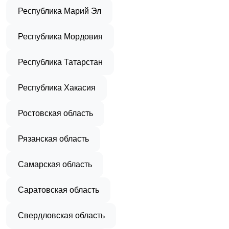
Республика Марий Эл
Республика Мордовия
Республика Татарстан
Республика Хакасия
Ростовская область
Рязанская область
Самарская область
Саратовская область
Свердловская область