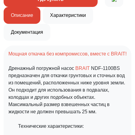
Описание
Характеристики
Документация
Мощная откачка без компромиссов, вместе с BRAIT!
Дренажный погружной насос
BRAIT
NDF-1100BS
предназначен для откачки грунтовых и сточных вод
из помещений, расположенных ниже уровня земли.
Он подходит для использования в подвалах,
колодцах и других подобных объектах.
Максимальный размер взвешенных частиц в
жидкости не должен превышать 25 мм.
Технические характеристики: