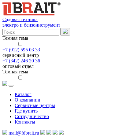
Садовая техника
электро и бензоинструмент
Темная тема
+7 (912) 595 03 33
сервисный центр
+7 (342) 246 20 36
оптовый отдел
Темная тема
Каталог
О компании
Сервисные центры
Где купить
Сотрудничество
Контакты
mail@fdbrait.ru