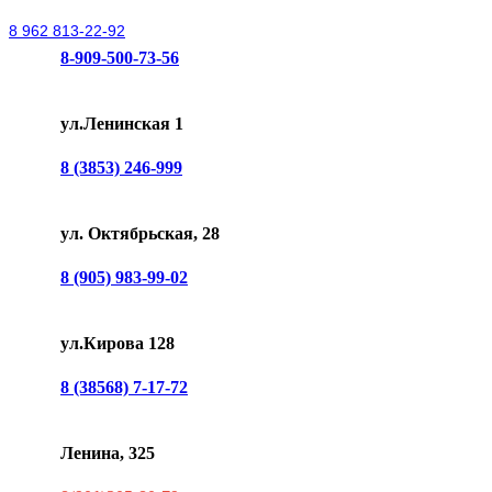
8 962 813-22-92
8-909-500-73-56
ул.Ленинская 1
8 (3853) 246-999
ул. Октябрьская, 28
8 (905) 983-99-02
ул.Кирова 128
8 (38568) 7-17-72
Ленина, 325