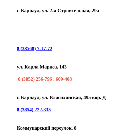
г. Барнаул, ул. 2-я Строительная, 29а
8 (38568) 7-17-72
ул. Карла Маркса, 143
8 (3852) 256-796 , 609-408
г. Барнаул, ул. Власихинская, 49а кор. Д
8 (3854) 222-333
Коммунарский переулок, 8